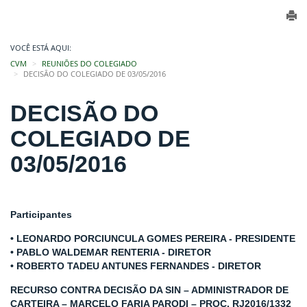
VOCÊ ESTÁ AQUI:
CVM
REUNIÕES DO COLEGIADO
DECISÃO DO COLEGIADO DE 03/05/2016
DECISÃO DO
COLEGIADO DE
03/05/2016
Participantes
• LEONARDO PORCIUNCULA GOMES PEREIRA - PRESIDENTE
• PABLO WALDEMAR RENTERIA - DIRETOR
• ROBERTO TADEU ANTUNES FERNANDES - DIRETOR
RECURSO CONTRA DECISÃO DA SIN – ADMINISTRADOR DE
CARTEIRA – MARCELO FARIA PARODI – PROC. RJ2016/1332