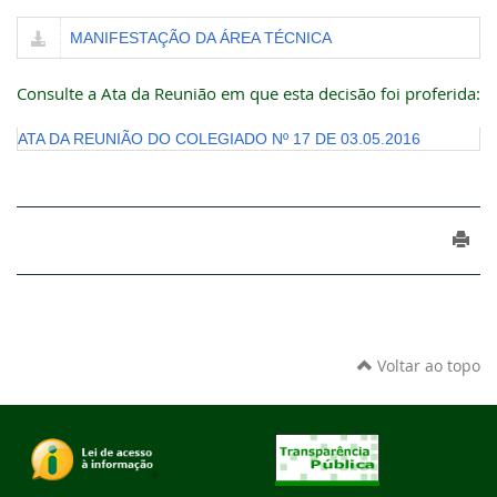
MANIFESTAÇÃO DA ÁREA TÉCNICA
Consulte a Ata da Reunião em que esta decisão foi proferida:
ATA DA REUNIÃO DO COLEGIADO Nº 17 DE 03.05.2016
Voltar ao topo