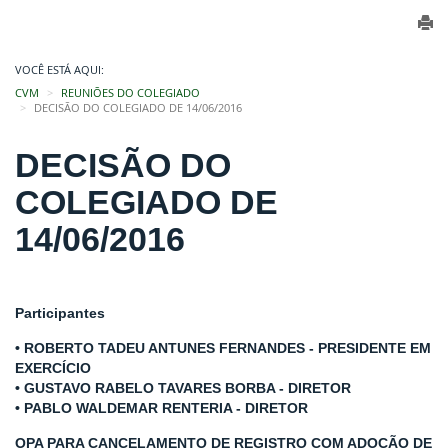
VOCÊ ESTÁ AQUI:
CVM
REUNIÕES DO COLEGIADO
DECISÃO DO COLEGIADO DE 14/06/2016
DECISÃO DO
COLEGIADO DE
14/06/2016
Participantes
• ROBERTO TADEU ANTUNES FERNANDES - PRESIDENTE EM
EXERCÍCIO
• GUSTAVO RABELO TAVARES BORBA - DIRETOR
• PABLO WALDEMAR RENTERIA - DIRETOR
OPA PARA CANCELAMENTO DE REGISTRO COM ADOÇÃO DE