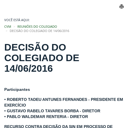
VOCÊ ESTÁ AQUI:
CVM
REUNIÕES DO COLEGIADO
DECISÃO DO COLEGIADO DE 14/06/2016
DECISÃO DO
COLEGIADO DE
14/06/2016
Participantes
• ROBERTO TADEU ANTUNES FERNANDES - PRESIDENTE EM
EXERCÍCIO
• GUSTAVO RABELO TAVARES BORBA - DIRETOR
• PABLO WALDEMAR RENTERIA - DIRETOR
RECURSO CONTRA DECISÃO DA SIN EM PROCESSO DE