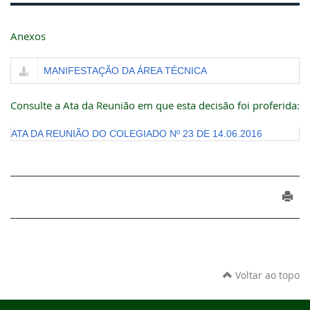
Anexos
MANIFESTAÇÃO DA ÁREA TÉCNICA
Consulte a Ata da Reunião em que esta decisão foi proferida:
ATA DA REUNIÃO DO COLEGIADO Nº 23 DE 14.06.2016
Voltar ao topo