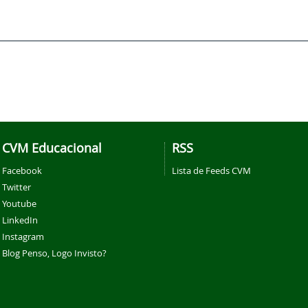
CVM Educacional
RSS
Facebook
Lista de Feeds CVM
Twitter
Youtube
LinkedIn
Instagram
Blog Penso, Logo Invisto?