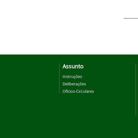
Assunto
Instruções
Deliberações
Ofícios-Circulares