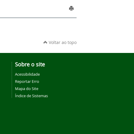
Voltar ao topo
Sobre o site
Acessibilidade
Reportar Erro
Mapa do Site
Índice de Sistemas