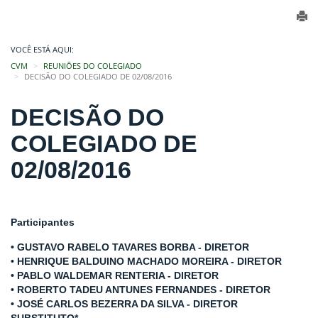
VOCÊ ESTÁ AQUI:
CVM
REUNIÕES DO COLEGIADO
DECISÃO DO COLEGIADO DE 02/08/2016
DECISÃO DO
COLEGIADO DE
02/08/2016
Participantes
• GUSTAVO RABELO TAVARES BORBA - DIRETOR
• HENRIQUE BALDUINO MACHADO MOREIRA - DIRETOR
• PABLO WALDEMAR RENTERIA - DIRETOR
• ROBERTO TADEU ANTUNES FERNANDES - DIRETOR
• JOSÉ CARLOS BEZERRA DA SILVA - DIRETOR