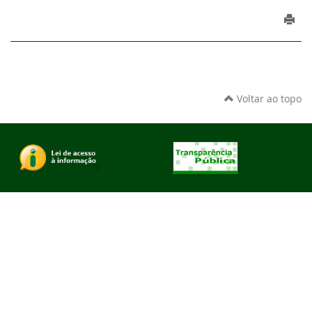
Voltar ao topo