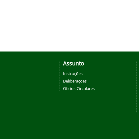
Assunto
Instruções
Deliberações
Ofícios-Circulares