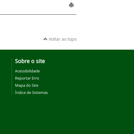
Voltar ao topo
Sobre o site
Acessibilidade
Reportar Erro
Mapa do Site
Índice de Sistemas