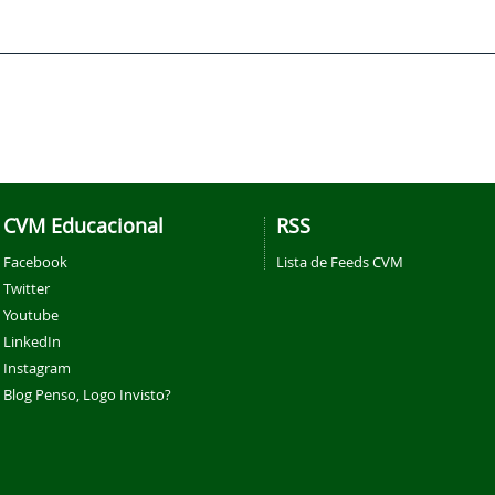
CVM Educacional
RSS
Facebook
Lista de Feeds CVM
Twitter
Youtube
LinkedIn
Instagram
Blog Penso, Logo Invisto?