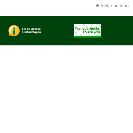
Voltar ao topo