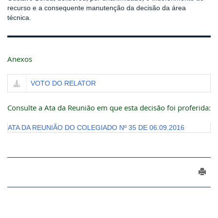
recurso e a consequente manutenção da decisão da área
técnica.
Anexos
VOTO DO RELATOR
Consulte a Ata da Reunião em que esta decisão foi proferida:
ATA DA REUNIÃO DO COLEGIADO Nº 35 DE 06.09.2016