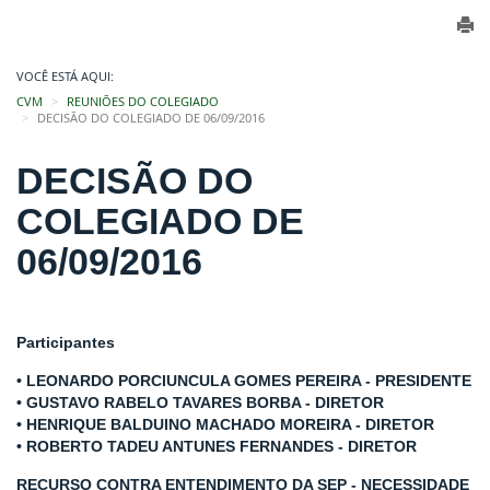
VOCÊ ESTÁ AQUI:
CVM
REUNIÕES DO COLEGIADO
DECISÃO DO COLEGIADO DE 06/09/2016
DECISÃO DO
COLEGIADO DE
06/09/2016
Participantes
• LEONARDO PORCIUNCULA GOMES PEREIRA - PRESIDENTE
• GUSTAVO RABELO TAVARES BORBA - DIRETOR
• HENRIQUE BALDUINO MACHADO MOREIRA - DIRETOR
• ROBERTO TADEU ANTUNES FERNANDES - DIRETOR
RECURSO CONTRA ENTENDIMENTO DA SEP - NECESSIDADE