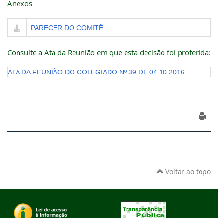
Anexos
PARECER DO COMITÊ
Consulte a Ata da Reunião em que esta decisão foi proferida:
ATA DA REUNIÃO DO COLEGIADO Nº 39 DE 04.10.2016
Voltar ao topo