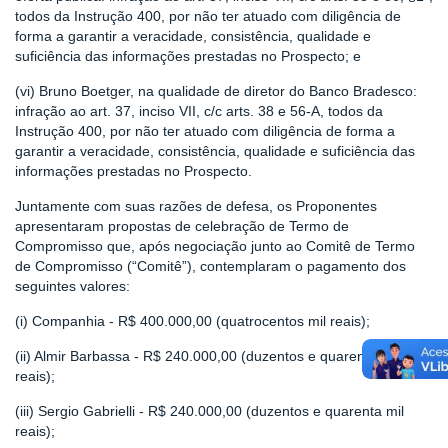
todos da Instrução 400, por não ter atuado com diligência de
forma a garantir a veracidade, consistência, qualidade e
suficiência das informações prestadas no Prospecto; e
(vi) Bruno Boetger, na qualidade de diretor do Banco Bradesco:
infração ao art. 37, inciso VII, c/c arts. 38 e 56-A, todos da
Instrução 400, por não ter atuado com diligência de forma a
garantir a veracidade, consistência, qualidade e suficiência das
informações prestadas no Prospecto.
Juntamente com suas razões de defesa, os Proponentes
apresentaram propostas de celebração de Termo de
Compromisso que, após negociação junto ao Comitê de Termo
de Compromisso (“Comitê”), contemplaram o pagamento dos
seguintes valores:
(i) Companhia - R$ 400.000,00 (quatrocentos mil reais);
(ii) Almir Barbassa - R$ 240.000,00 (duzentos e quarenta mil
reais);
(iii) Sergio Gabrielli - R$ 240.000,00 (duzentos e quarenta mil
reais);