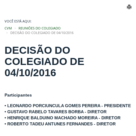
VOCÊ ESTÁ AQUI:
CVM
REUNIÕES DO COLEGIADO
DECISÃO DO COLEGIADO DE 04/10/2016
DECISÃO DO
COLEGIADO DE
04/10/2016
Participantes
• LEONARDO PORCIUNCULA GOMES PEREIRA - PRESIDENTE
• GUSTAVO RABELO TAVARES BORBA - DIRETOR
• HENRIQUE BALDUINO MACHADO MOREIRA - DIRETOR
• ROBERTO TADEU ANTUNES FERNANDES - DIRETOR