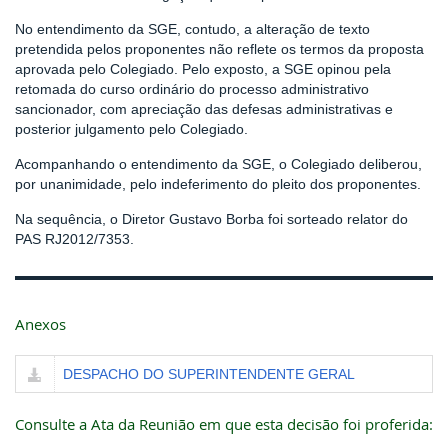
No entendimento da SGE, contudo, a alteração de texto
pretendida pelos proponentes não reflete os termos da proposta
aprovada pelo Colegiado. Pelo exposto, a SGE opinou pela
retomada do curso ordinário do processo administrativo
sancionador, com apreciação das defesas administrativas e
posterior julgamento pelo Colegiado.
Acompanhando o entendimento da SGE, o Colegiado deliberou,
por unanimidade, pelo indeferimento do pleito dos proponentes.
Na sequência, o Diretor Gustavo Borba foi sorteado relator do
PAS RJ2012/7353.
Anexos
DESPACHO DO SUPERINTENDENTE GERAL
Consulte a Ata da Reunião em que esta decisão foi proferida: