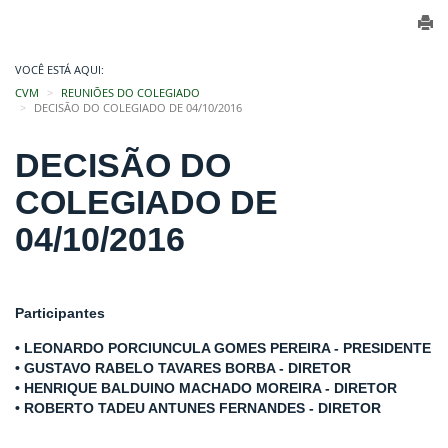
VOCÊ ESTÁ AQUI:
CVM
REUNIÕES DO COLEGIADO
DECISÃO DO COLEGIADO DE 04/10/2016
DECISÃO DO
COLEGIADO DE
04/10/2016
Participantes
• LEONARDO PORCIUNCULA GOMES PEREIRA - PRESIDENTE
• GUSTAVO RABELO TAVARES BORBA - DIRETOR
• HENRIQUE BALDUINO MACHADO MOREIRA - DIRETOR
• ROBERTO TADEU ANTUNES FERNANDES - DIRETOR