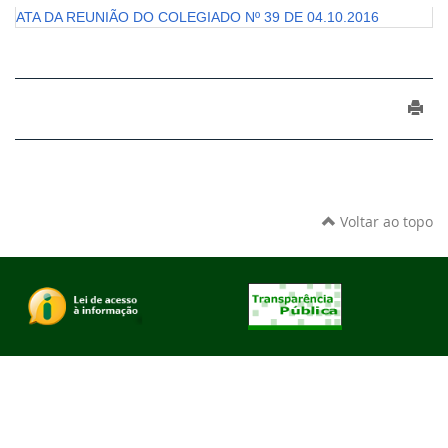
ATA DA REUNIÃO DO COLEGIADO Nº 39 DE 04.10.2016
Voltar ao topo