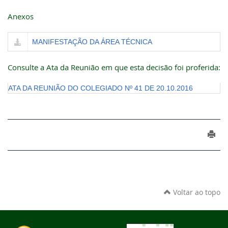
Anexos
MANIFESTAÇÃO DA ÁREA TÉCNICA
Consulte a Ata da Reunião em que esta decisão foi proferida:
ATA DA REUNIÃO DO COLEGIADO Nº 41 DE 20.10.2016
Voltar ao topo