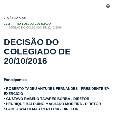
VOCÊ ESTÁ AQUI:
CVM
REUNIÕES DO COLEGIADO
DECISÃO DO COLEGIADO DE 20/10/2016
DECISÃO DO
COLEGIADO DE
20/10/2016
Participantes
• ROBERTO TADEU ANTUNES FERNANDES - PRESIDENTE EM
EXERCÍCIO
• GUSTAVO RABELO TAVARES BORBA - DIRETOR
• HENRIQUE BALDUINO MACHADO MOREIRA - DIRETOR
• PABLO WALDEMAR RENTERIA - DIRETOR