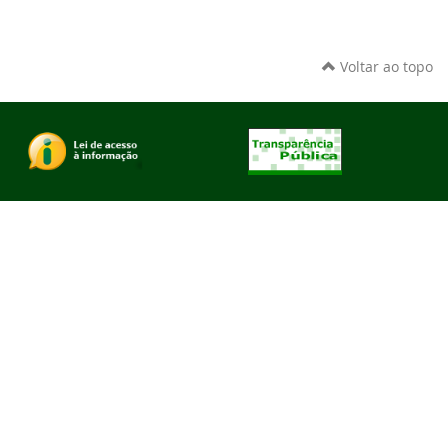
Voltar ao topo