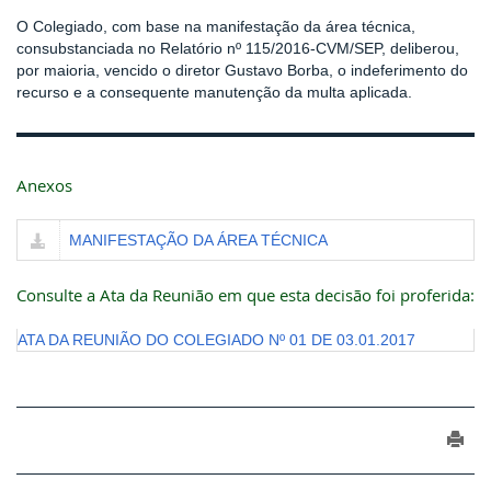
O Colegiado, com base na manifestação da área técnica,
consubstanciada no Relatório nº 115/2016-CVM/SEP, deliberou,
por maioria, vencido o diretor Gustavo Borba, o indeferimento do
recurso e a consequente manutenção da multa aplicada.
Anexos
MANIFESTAÇÃO DA ÁREA TÉCNICA
Consulte a Ata da Reunião em que esta decisão foi proferida:
ATA DA REUNIÃO DO COLEGIADO Nº 01 DE 03.01.2017