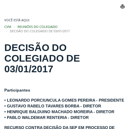
VOCÊ ESTÁ AQUI:
CVM
REUNIÕES DO COLEGIADO
DECISÃO DO COLEGIADO DE 03/01/2017
DECISÃO DO
COLEGIADO DE
03/01/2017
Participantes
• LEONARDO PORCIUNCULA GOMES PEREIRA - PRESIDENTE
• GUSTAVO RABELO TAVARES BORBA - DIRETOR
• HENRIQUE BALDUINO MACHADO MOREIRA - DIRETOR
• PABLO WALDEMAR RENTERIA - DIRETOR
RECURSO CONTRA DECISÃO DA SEP EM PROCESSO DE