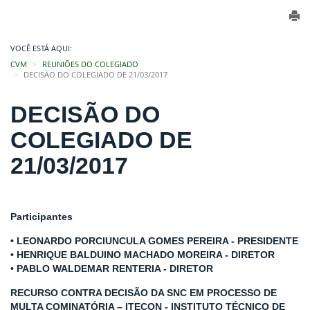
VOCÊ ESTÁ AQUI:
CVM
REUNIÕES DO COLEGIADO
DECISÃO DO COLEGIADO DE 21/03/2017
DECISÃO DO
COLEGIADO DE
21/03/2017
Participantes
• LEONARDO PORCIUNCULA GOMES PEREIRA - PRESIDENTE
• HENRIQUE BALDUINO MACHADO MOREIRA - DIRETOR
• PABLO WALDEMAR RENTERIA - DIRETOR
RECURSO CONTRA DECISÃO DA SNC EM PROCESSO DE
MULTA COMINATÓRIA – ITECON - INSTITUTO TÉCNICO DE