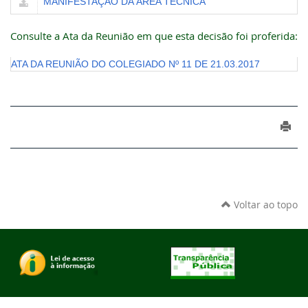
MANIFESTAÇÃO DA ÁREA TÉCNICA
Consulte a Ata da Reunião em que esta decisão foi proferida:
ATA DA REUNIÃO DO COLEGIADO Nº 11 DE 21.03.2017
Voltar ao topo