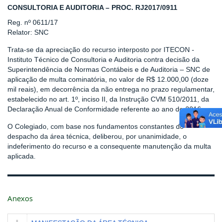
CONSULTORIA E AUDITORIA – PROC. RJ2017/0911
Reg. nº 0611/17
Relator: SNC
Trata-se da apreciação do recurso interposto por ITECON -
Instituto Técnico de Consultoria e Auditoria contra decisão da
Superintendência de Normas Contábeis e de Auditoria – SNC de
aplicação de multa cominatória, no valor de R$ 12.000,00 (doze
mil reais), em decorrência da não entrega no prazo regulamentar,
estabelecido no art. 1º, inciso II, da Instrução CVM 510/2011, da
Declaração Anual de Conformidade referente ao ano de 2016.
O Colegiado, com base nos fundamentos constantes do
despacho da área técnica, deliberou, por unanimidade, o
indeferimento do recurso e a consequente manutenção da multa
aplicada.
Anexos