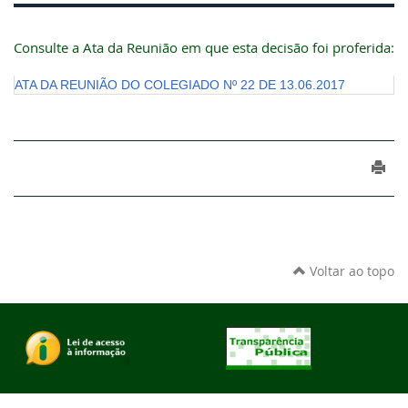
Consulte a Ata da Reunião em que esta decisão foi proferida:
ATA DA REUNIÃO DO COLEGIADO Nº 22 DE 13.06.2017
Voltar ao topo