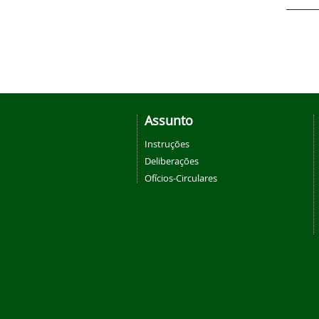
Assunto
Instruções
Deliberações
Ofícios-Circulares