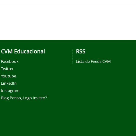
CVM Educacional
RSS
Facebook
Lista de Feeds CVM
Twitter
Youtube
LinkedIn
Instagram
Blog Penso, Logo Invisto?