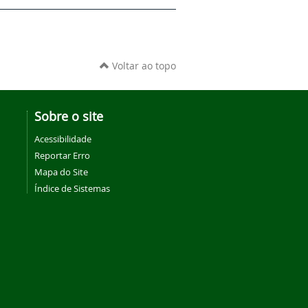
Voltar ao topo
Sobre o site
Acessibilidade
Reportar Erro
Mapa do Site
Índice de Sistemas