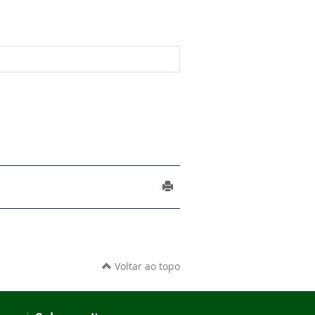
Voltar ao topo