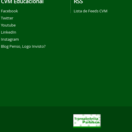
CVM Educacional
RSS
Facebook
Lista de Feeds CVM
Twitter
Youtube
LinkedIn
Instagram
Blog Penso, Logo Invisto?