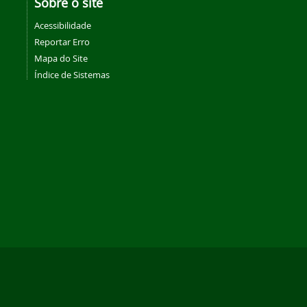
Sobre o site
Acessibilidade
Reportar Erro
Mapa do Site
Índice de Sistemas