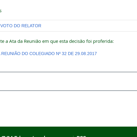
s
VOTO DO RELATOR
te a Ata da Reunião em que esta decisão foi proferida:
A REUNIÃO DO COLEGIADO Nº 32 DE 29.08.2017