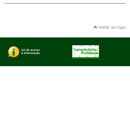
Voltar ao topo