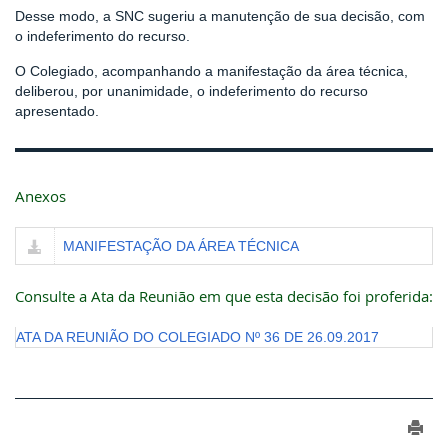
Desse modo, a SNC sugeriu a manutenção de sua decisão, com
o indeferimento do recurso.
O Colegiado, acompanhando a manifestação da área técnica,
deliberou, por unanimidade, o indeferimento do recurso
apresentado.
Anexos
MANIFESTAÇÃO DA ÁREA TÉCNICA
Consulte a Ata da Reunião em que esta decisão foi proferida:
ATA DA REUNIÃO DO COLEGIADO Nº 36 DE 26.09.2017