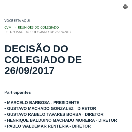
VOCÊ ESTÁ AQUI:
CVM
REUNIÕES DO COLEGIADO
DECISÃO DO COLEGIADO DE 26/09/2017
DECISÃO DO
COLEGIADO DE
26/09/2017
Participantes
• MARCELO BARBOSA - PRESIDENTE
• GUSTAVO MACHADO GONZALEZ - DIRETOR
• GUSTAVO RABELO TAVARES BORBA - DIRETOR
• HENRIQUE BALDUINO MACHADO MOREIRA - DIRETOR
• PABLO WALDEMAR RENTERIA - DIRETOR