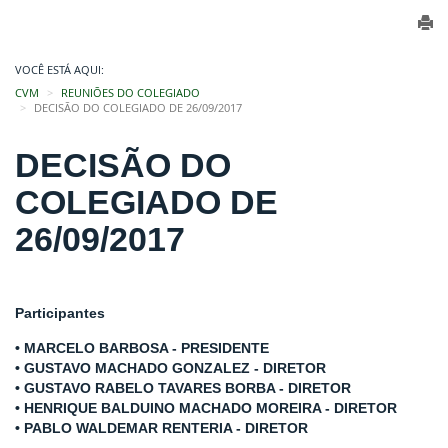
VOCÊ ESTÁ AQUI:
CVM
REUNIÕES DO COLEGIADO
DECISÃO DO COLEGIADO DE 26/09/2017
DECISÃO DO
COLEGIADO DE
26/09/2017
Participantes
• MARCELO BARBOSA - PRESIDENTE
• GUSTAVO MACHADO GONZALEZ - DIRETOR
• GUSTAVO RABELO TAVARES BORBA - DIRETOR
• HENRIQUE BALDUINO MACHADO MOREIRA - DIRETOR
• PABLO WALDEMAR RENTERIA - DIRETOR