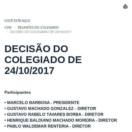
VOCÊ ESTÁ AQUI:
CVM
REUNIÕES DO COLEGIADO
DECISÃO DO COLEGIADO DE 24/10/2017
DECISÃO DO
COLEGIADO DE
24/10/2017
Participantes
• MARCELO BARBOSA - PRESIDENTE
• GUSTAVO MACHADO GONZALEZ - DIRETOR
• GUSTAVO RABELO TAVARES BORBA - DIRETOR
• HENRIQUE BALDUINO MACHADO MOREIRA - DIRETOR
• PABLO WALDEMAR RENTERIA - DIRETOR