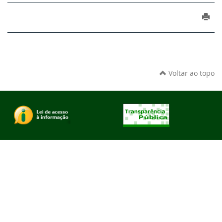
Voltar ao topo