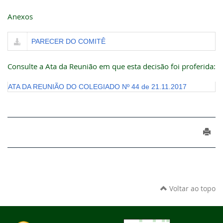
Anexos
PARECER DO COMITÊ
Consulte a Ata da Reunião em que esta decisão foi proferida:
ATA DA REUNIÃO DO COLEGIADO Nº 44 de 21.11.2017
Voltar ao topo