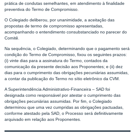
prática de condutas semelhantes, em atendimento à finalidade
preventiva do Termo de Compromisso.
O Colegiado deliberou, por unanimidade, a aceitação das
propostas de termo de compromisso apresentadas,
acompanhando o entendimento consubstanciado no parecer do
Comitê.
Na sequência, o Colegiado, determinando que o pagamento será
condição do Termo de Compromisso, fixou os seguintes prazos:
(i) vinte dias para a assinatura do Termo, contados da
comunicação da presente decisão aos Proponentes; e (ii) dez
dias para o cumprimento das obrigações pecuniárias assumidas,
a contar da publicação do Termo no sítio eletrônico da CVM.
A Superintendência Administrativo-Financeira – SAD foi
designada como responsável por atestar o cumprimento das
obrigações pecuniárias assumidas. Por fim, o Colegiado
determinou que uma vez cumpridas as obrigações pactuadas,
conforme atestado pela SAD, o Processo será definitivamente
arquivado em relação aos Proponentes.