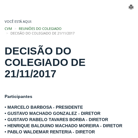
VOCÊ ESTÁ AQUI:
CVM
REUNIÕES DO COLEGIADO
DECISÃO DO COLEGIADO DE 21/11/2017
DECISÃO DO
COLEGIADO DE
21/11/2017
Participantes
•
MARCELO BARBOSA - PRESIDENTE
• GUSTAVO MACHADO GONZALEZ - DIRETOR
• GUSTAVO RABELO TAVARES BORBA - DIRETOR
• HENRIQUE BALDUINO MACHADO MOREIRA - DIRETOR
• PABLO WALDEMAR RENTERIA - DIRETOR