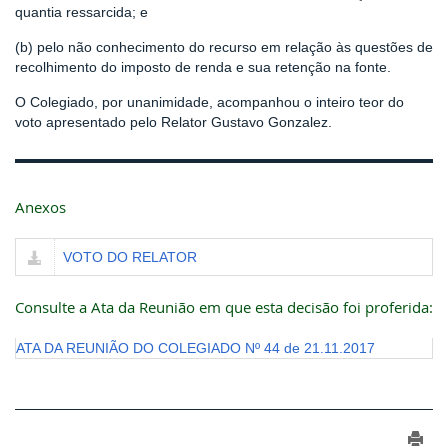
quantia ressarcida; e
(b) pelo não conhecimento do recurso em relação às questões de
recolhimento do imposto de renda e sua retenção na fonte.
O Colegiado, por unanimidade, acompanhou o inteiro teor do
voto apresentado pelo Relator Gustavo Gonzalez.
Anexos
VOTO DO RELATOR
Consulte a Ata da Reunião em que esta decisão foi proferida:
ATA DA REUNIÃO DO COLEGIADO Nº 44 de 21.11.2017