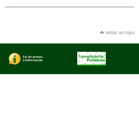
Voltar ao topo