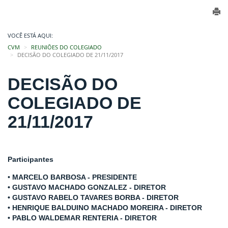
VOCÊ ESTÁ AQUI:
CVM
REUNIÕES DO COLEGIADO
DECISÃO DO COLEGIADO DE 21/11/2017
DECISÃO DO
COLEGIADO DE
21/11/2017
Participantes
•
MARCELO BARBOSA - PRESIDENTE
• GUSTAVO MACHADO GONZALEZ - DIRETOR
• GUSTAVO RABELO TAVARES BORBA - DIRETOR
• HENRIQUE BALDUINO MACHADO MOREIRA - DIRETOR
• PABLO WALDEMAR RENTERIA - DIRETOR