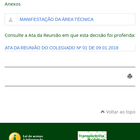
Anexos
MANIFESTAÇÃO DA ÁREA TÉCNICA
Consulte a Ata da Reunião em que esta decisão foi proferida:
ATA DA REUNIÃO DO COLEGIADO Nº 01 DE 09.01.2018
Voltar ao topo