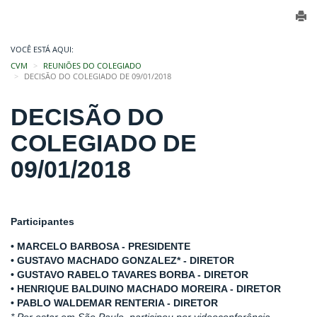
VOCÊ ESTÁ AQUI:
CVM
REUNIÕES DO COLEGIADO
DECISÃO DO COLEGIADO DE 09/01/2018
DECISÃO DO
COLEGIADO DE
09/01/2018
Participantes
• MARCELO BARBOSA - PRESIDENTE
• GUSTAVO MACHADO GONZALEZ* - DIRETOR
• GUSTAVO RABELO TAVARES BORBA - DIRETOR
• HENRIQUE BALDUINO MACHADO MOREIRA - DIRETOR
• PABLO WALDEMAR RENTERIA - DIRETOR