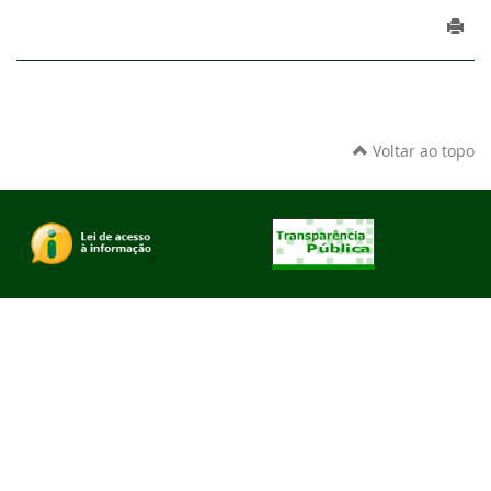
Voltar ao topo