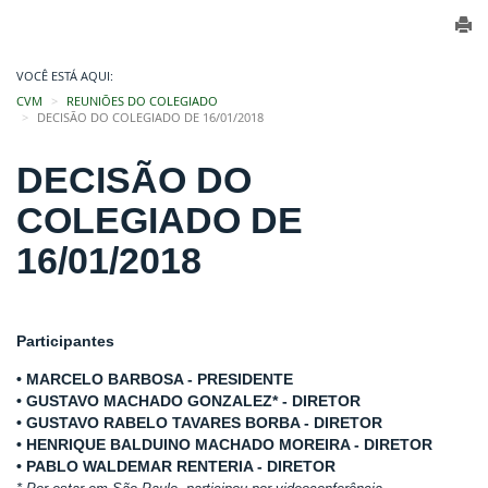
VOCÊ ESTÁ AQUI:
CVM
REUNIÕES DO COLEGIADO
DECISÃO DO COLEGIADO DE 16/01/2018
DECISÃO DO
COLEGIADO DE
16/01/2018
Participantes
• MARCELO BARBOSA - PRESIDENTE
• GUSTAVO MACHADO GONZALEZ* - DIRETOR
• GUSTAVO RABELO TAVARES BORBA - DIRETOR
• HENRIQUE BALDUINO MACHADO MOREIRA - DIRETOR
• PABLO WALDEMAR RENTERIA - DIRETOR