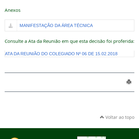
Anexos
MANIFESTAÇÃO DA ÁREA TÉCNICA
Consulte a Ata da Reunião em que esta decisão foi proferida:
ATA DA REUNIÃO DO COLEGIADO Nº 06 DE 15.02.2018
Voltar ao topo