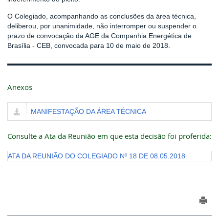
O Colegiado, acompanhando as conclusões da área técnica,
deliberou, por unanimidade, não interromper ou suspender o
prazo de convocação da AGE da Companhia Energética de
Brasília - CEB, convocada para 10 de maio de 2018.
Anexos
MANIFESTAÇÃO DA ÁREA TÉCNICA
Consulte a Ata da Reunião em que esta decisão foi proferida:
ATA DA REUNIÃO DO COLEGIADO Nº 18 DE 08.05.2018