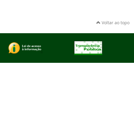
Voltar ao topo