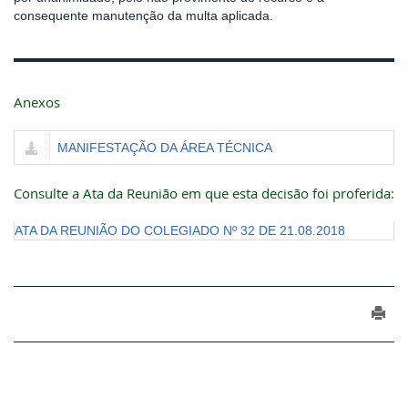
consequente manutenção da multa aplicada.
Anexos
MANIFESTAÇÃO DA ÁREA TÉCNICA
Consulte a Ata da Reunião em que esta decisão foi proferida:
ATA DA REUNIÃO DO COLEGIADO Nº 32 DE 21.08.2018