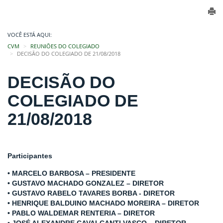
VOCÊ ESTÁ AQUI:
CVM
REUNIÕES DO COLEGIADO
DECISÃO DO COLEGIADO DE 21/08/2018
DECISÃO DO
COLEGIADO DE
21/08/2018
Participantes
• MARCELO BARBOSA – PRESIDENTE
• GUSTAVO MACHADO GONZALEZ – DIRETOR
• GUSTAVO RABELO TAVARES BORBA - DIRETOR
• HENRIQUE BALDUINO MACHADO MOREIRA – DIRETOR
• PABLO WALDEMAR RENTERIA – DIRETOR