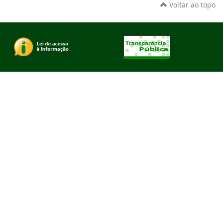
Voltar ao topo