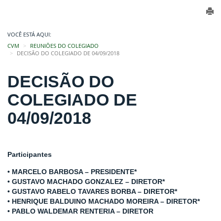
VOCÊ ESTÁ AQUI:
CVM
REUNIÕES DO COLEGIADO
DECISÃO DO COLEGIADO DE 04/09/2018
DECISÃO DO
COLEGIADO DE
04/09/2018
Participantes
• MARCELO BARBOSA – PRESIDENTE*
• GUSTAVO MACHADO GONZALEZ – DIRETOR*
• GUSTAVO RABELO TAVARES BORBA – DIRETOR*
• HENRIQUE BALDUINO MACHADO MOREIRA – DIRETOR*
• PABLO WALDEMAR RENTERIA – DIRETOR