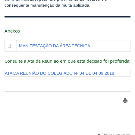
consequente manutenção da multa aplicada.
Anexos
MANIFESTAÇÃO DA ÁREA TÉCNICA
Consulte a Ata da Reunião em que esta decisão foi proferida:
ATA DA REUNIÃO DO COLEGIADO Nº 34 DE 04.09.2018
Voltar ao topo