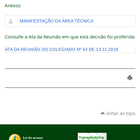
Anexos
MANIFESTAÇÃO DA ÁREA TÉCNICA
Consulte a Ata da Reunião em que esta decisão foi proferida:
ATA DA REUNIÃO DO COLEGIADO Nº 43 DE 13.11.2018
Voltar ao topo