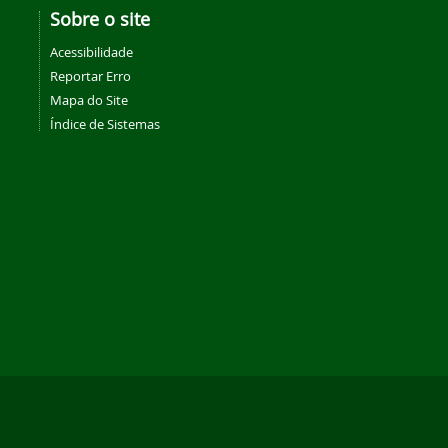
Sobre o site
Acessibilidade
Reportar Erro
Mapa do Site
Índice de Sistemas