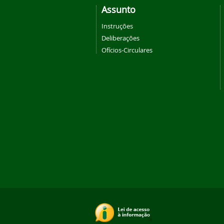
Assunto
Instruções
Deliberações
Ofícios-Circulares