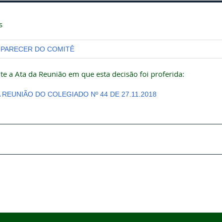
s
PARECER DO COMITÊ
te a Ata da Reunião em que esta decisão foi proferida:
A REUNIÃO DO COLEGIADO Nº 44 DE 27.11.2018