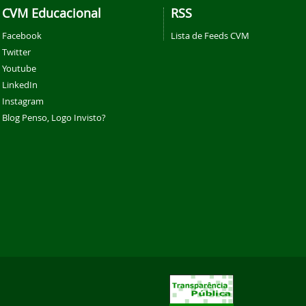
CVM Educacional
RSS
Facebook
Lista de Feeds CVM
Twitter
Youtube
LinkedIn
Instagram
Blog Penso, Logo Invisto?