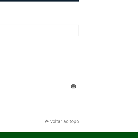
Voltar ao topo