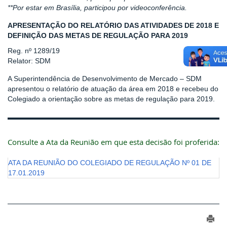
**Por estar em Brasília, participou por videoconferência.
APRESENTAÇÃO DO RELATÓRIO DAS ATIVIDADES DE 2018 E
DEFINIÇÃO DAS METAS DE REGULAÇÃO PARA 2019
Reg. nº 1289/19
Relator: SDM
A Superintendência de Desenvolvimento de Mercado – SDM
apresentou o relatório de atuação da área em 2018 e recebeu do
Colegiado a orientação sobre as metas de regulação para 2019.
Consulte a Ata da Reunião em que esta decisão foi proferida:
ATA DA REUNIÃO DO COLEGIADO DE REGULAÇÃO Nº 01 DE
17.01.2019