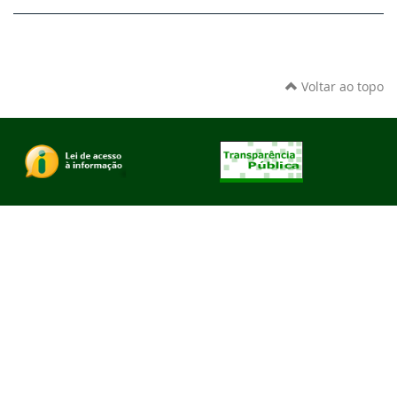
Voltar ao topo