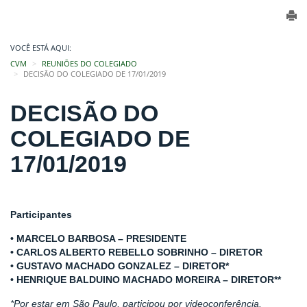
VOCÊ ESTÁ AQUI:
CVM
REUNIÕES DO COLEGIADO
DECISÃO DO COLEGIADO DE 17/01/2019
DECISÃO DO
COLEGIADO DE
17/01/2019
Participantes
• MARCELO BARBOSA – PRESIDENTE
• CARLOS ALBERTO REBELLO SOBRINHO – DIRETOR
• GUSTAVO MACHADO GONZALEZ – DIRETOR*
• HENRIQUE BALDUINO MACHADO MOREIRA – DIRETOR**
*Por estar em São Paulo, participou por videoconferência.