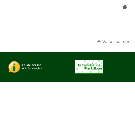
Voltar ao topo