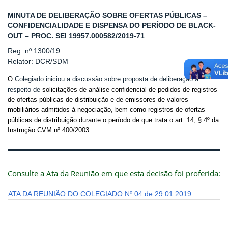
MINUTA DE DELIBERAÇÃO SOBRE OFERTAS PÚBLICAS –
CONFIDENCIALIDADE E DISPENSA DO PERÍODO DE BLACK-
OUT – PROC. SEI 19957.000582/2019-71
Reg. nº 1300/19
Relator: DCR/SDM
O
Colegiado iniciou a discussão sobre proposta de deliberação a
respeito de
solicitações de análise confidencial de pedidos de registros
de ofertas públicas de distribuição e de emissores de valores
mobiliários admitidos à negociação, bem como registros de ofertas
públicas de distribuição durante o período de que trata o art. 14, § 4º da
Instrução CVM nº 400/2003.
Consulte a Ata da Reunião em que esta decisão foi proferida:
ATA DA REUNIÃO DO COLEGIADO Nº 04 de 29.01.2019