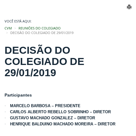
VOCÊ ESTÁ AQUI:
CVM
REUNIÕES DO COLEGIADO
DECISÃO DO COLEGIADO DE 29/01/2019
DECISÃO DO
COLEGIADO DE
29/01/2019
Participantes
·
MARCELO BARBOSA – PRESIDENTE
·
CARLOS ALBERTO REBELLO SOBRINHO – DIRETOR
·
GUSTAVO MACHADO GONZALEZ – DIRETOR
·
HENRIQUE BALDUINO MACHADO MOREIRA – DIRETOR