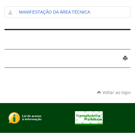
MANIFESTAÇÃO DA ÁREA TÉCNICA
Voltar ao topo