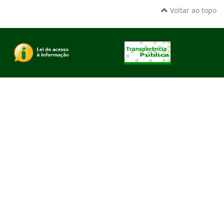
Voltar ao topo