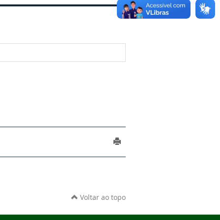
Voltar ao topo