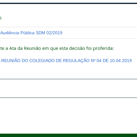
s
Audiência Pública SDM 02/2019
te a Ata da Reunião em que esta decisão foi proferida:
A REUNIÃO DO COLEGIADO DE REGULAÇÃO Nº 04 DE 10.04.2019