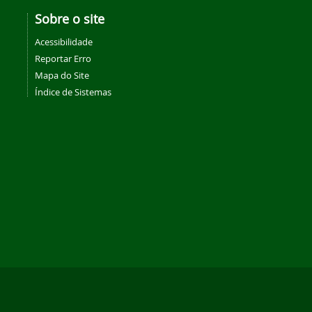
Sobre o site
Acessibilidade
Reportar Erro
Mapa do Site
Índice de Sistemas