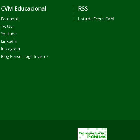
CVM Educacional
RSS
Facebook
Lista de Feeds CVM
Twitter
Youtube
LinkedIn
Instagram
Blog Penso, Logo Invisto?