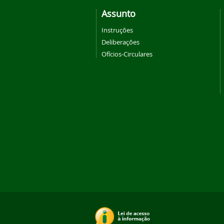
Assunto
Instruções
Deliberações
Ofícios-Circulares