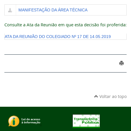
MANIFESTAÇÃO DA ÁREA TÉCNICA
Consulte a Ata da Reunião em que esta decisão foi proferida:
ATA DA REUNIÃO DO COLEGIADO Nº 17 DE 14.05.2019
Voltar ao topo