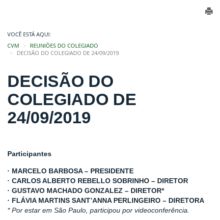
VOCÊ ESTÁ AQUI:
CVM
REUNIÕES DO COLEGIADO
DECISÃO DO COLEGIADO DE 24/09/2019
DECISÃO DO
COLEGIADO DE
24/09/2019
Participantes
· MARCELO BARBOSA – PRESIDENTE
· CARLOS ALBERTO REBELLO SOBRINHO – DIRETOR
· GUSTAVO MACHADO GONZALEZ – DIRETOR*
· FLÁVIA MARTINS SANT’ANNA PERLINGEIRO – DIRETORA
* Por estar em São Paulo, participou por videoconferência.