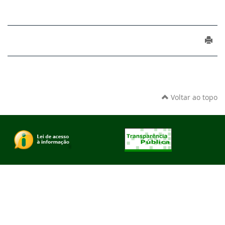
Voltar ao topo