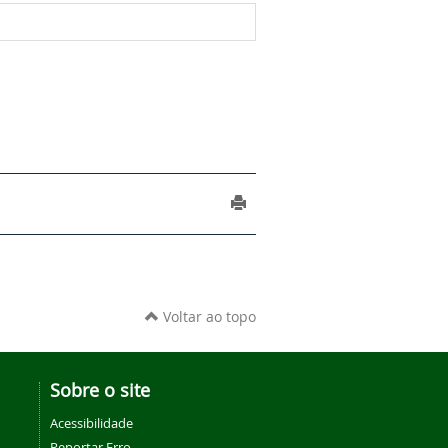
Voltar ao topo
Sobre o site
Acessibilidade
Reportar Erro