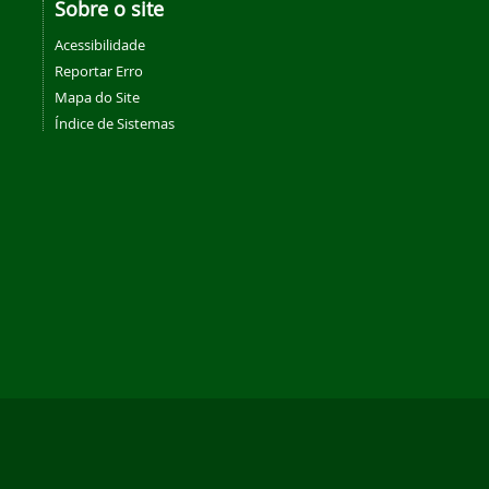
Sobre o site
Acessibilidade
Reportar Erro
Mapa do Site
Índice de Sistemas