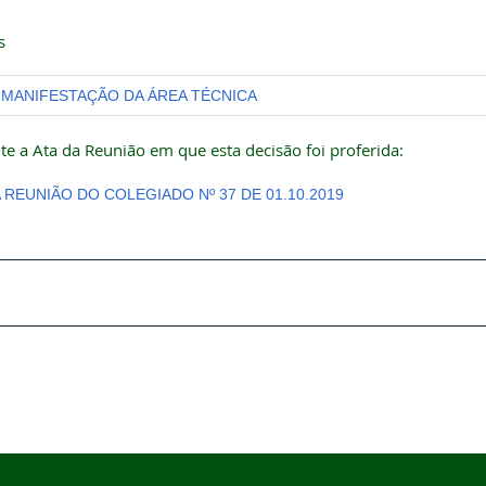
s
MANIFESTAÇÃO DA ÁREA TÉCNICA
te a Ata da Reunião em que esta decisão foi proferida:
A REUNIÃO DO COLEGIADO Nº 37 DE 01.10.2019