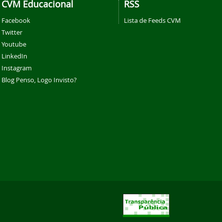
CVM Educacional
RSS
Facebook
Lista de Feeds CVM
Twitter
Youtube
LinkedIn
Instagram
Blog Penso, Logo Invisto?