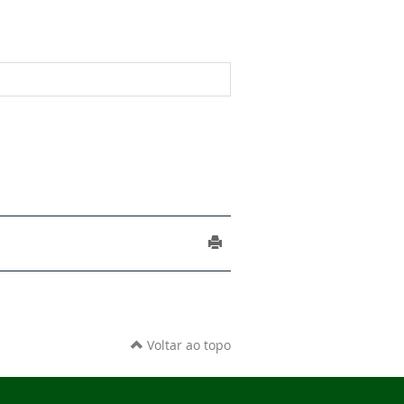
Voltar ao topo