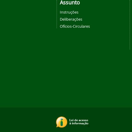
Assunto
Instruções
Deliberações
Ofícios-Circulares