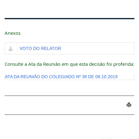
Anexos
VOTO DO RELATOR
Consulte a Ata da Reunião em que esta decisão foi proferida:
ATA DA REUNIÃO DO COLEGIADO Nº 38 DE 08.10.2019