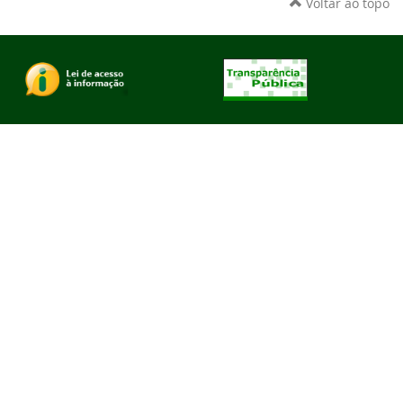
Voltar ao topo