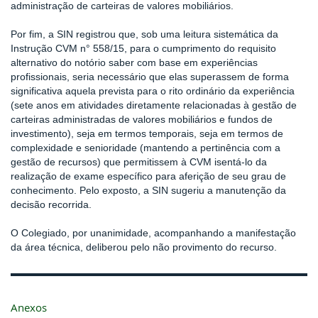
administração de carteiras de valores mobiliários.
Por fim, a SIN registrou que, sob uma leitura sistemática da
Instrução CVM n° 558/15, para o cumprimento do requisito
alternativo do notório saber com base em experiências
profissionais, seria necessário que elas superassem de forma
significativa aquela prevista para o rito ordinário da experiência
(sete anos em atividades diretamente relacionadas à gestão de
carteiras administradas de valores mobiliários e fundos de
investimento), seja em termos temporais, seja em termos de
complexidade e senioridade (mantendo a pertinência com a
gestão de recursos) que permitissem à CVM isentá-lo da
realização de exame específico para aferição de seu grau de
conhecimento. Pelo exposto, a SIN sugeriu a manutenção da
decisão recorrida.
O Colegiado, por unanimidade, acompanhando a manifestação
da área técnica, deliberou pelo não provimento do recurso.
Anexos