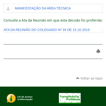
MANIFESTAÇÃO DA ÁREA TÉCNICA
Consulte a Ata da Reunião em que esta decisão foi proferida:
ATA DA REUNIÃO DO COLEGIADO Nº 39 DE 15.10.2019
Voltar ao topo