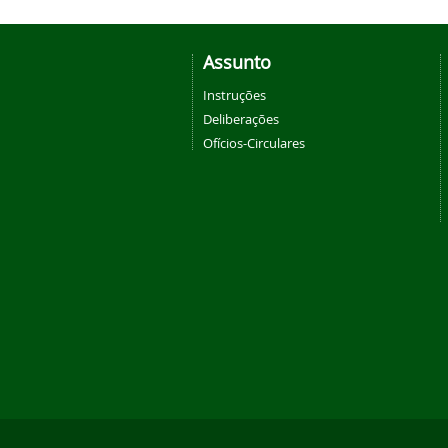
Assunto
Instruções
Deliberações
Ofícios-Circulares