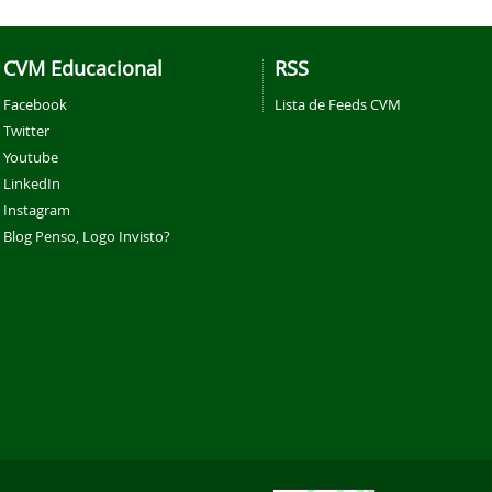
CVM Educacional
RSS
Facebook
Lista de Feeds CVM
Twitter
Youtube
LinkedIn
Instagram
Blog Penso, Logo Invisto?