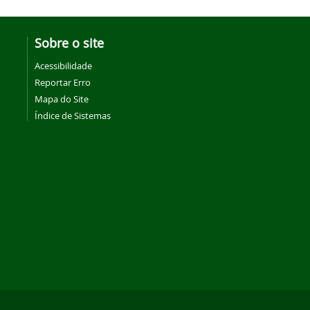
Sobre o site
Acessibilidade
Reportar Erro
Mapa do Site
Índice de Sistemas