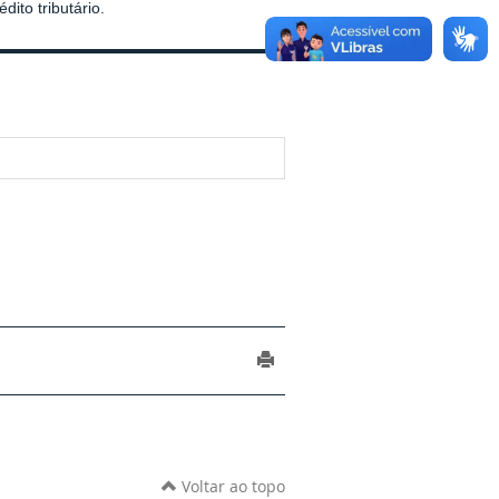
ito tributário.
Voltar ao topo