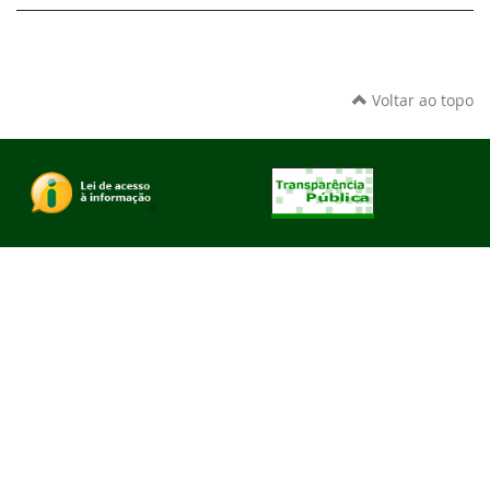
Voltar ao topo