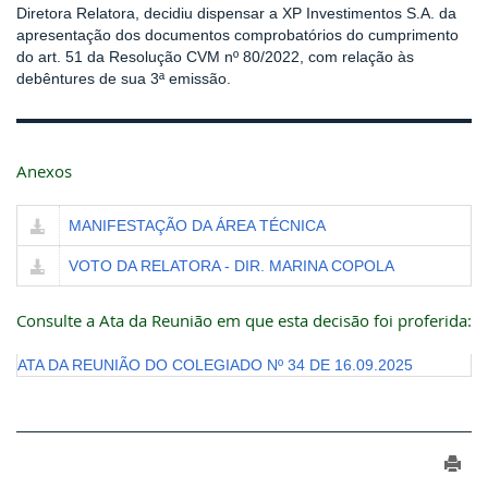
Diretora Relatora, decidiu dispensar a XP Investimentos S.A. da
apresentação dos documentos comprobatórios do cumprimento
do art. 51 da Resolução CVM nº 80/2022, com relação às
debêntures de sua 3ª emissão.
Anexos
MANIFESTAÇÃO DA ÁREA TÉCNICA
VOTO DA RELATORA - DIR. MARINA COPOLA
Consulte a Ata da Reunião em que esta decisão foi proferida:
ATA DA REUNIÃO DO COLEGIADO Nº 34 DE 16.09.2025