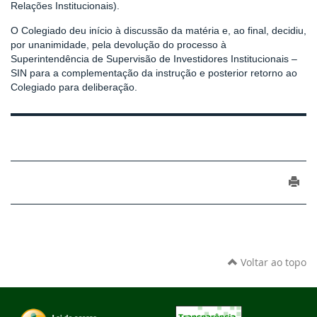
Relações Institucionais).
O Colegiado deu início à discussão da matéria e, ao final, decidiu,
por unanimidade, pela devolução do processo à
Superintendência de Supervisão de Investidores Institucionais –
SIN para a complementação da instrução e posterior retorno ao
Colegiado para deliberação.
Voltar ao topo