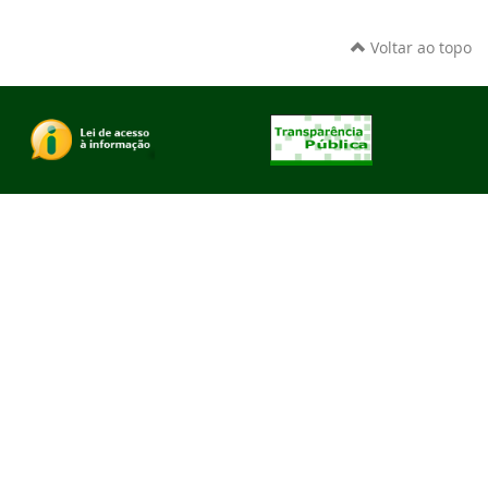
Voltar ao topo