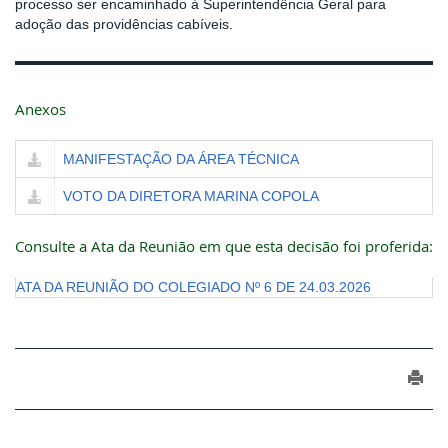
processo ser encaminhado à Superintendência Geral para
adoção das providências cabíveis.
Anexos
MANIFESTAÇÃO DA ÁREA TÉCNICA
VOTO DA DIRETORA MARINA COPOLA
Consulte a Ata da Reunião em que esta decisão foi proferida:
ATA DA REUNIÃO DO COLEGIADO Nº 6 DE 24.03.2026