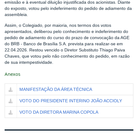
emissão e à eventual diluição injustificada dos acionistas. Diante
do exposto, votou pelo indeferimento do pedido de adiamento da
assembleia.
Assim, o Colegiado, por maioria, nos termos dos votos
apresentados, deliberou pelo conhecimento e indeferimento do
pedido de adiamento do curso do prazo de convocação da AGE
do BRB - Banco de Brasília S.A. prevista para realizar-se em
22.04.2026. Restou vencido o Diretor Substituto Thiago Paiva
Chaves, que votou pelo não conhecimento do pedido, em razão
de sua intempestividade.
Anexos
MANIFESTAÇÃO DA ÁREA TÉCNICA
VOTO DO PRESIDENTE INTERINO JOÃO ACCIOLY
VOTO DA DIRETORA MARINA COPOLA