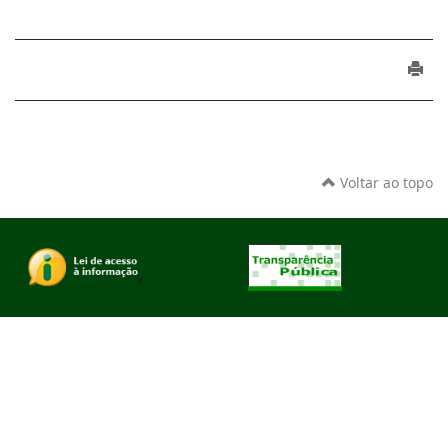
Voltar ao topo