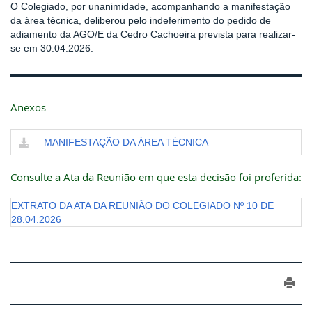
O Colegiado, por unanimidade, acompanhando a manifestação
da área técnica, deliberou pelo indeferimento do pedido de
adiamento da AGO/E da Cedro Cachoeira prevista para realizar-
se em 30.04.2026.
Anexos
MANIFESTAÇÃO DA ÁREA TÉCNICA
Consulte a Ata da Reunião em que esta decisão foi proferida:
EXTRATO DA ATA DA REUNIÃO DO COLEGIADO Nº 10 DE
28.04.2026