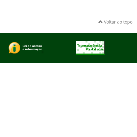
Voltar ao topo