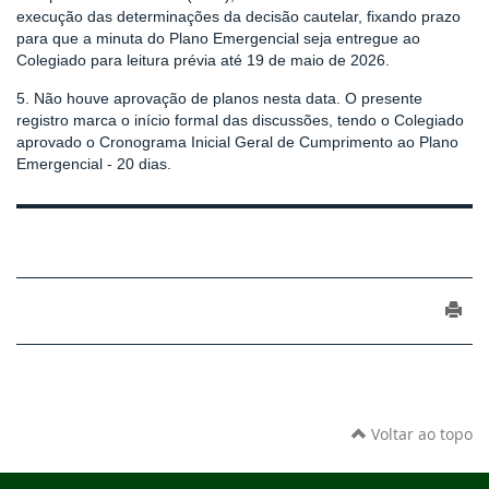
execução das determinações da decisão cautelar, fixando prazo
para que a minuta do Plano Emergencial seja entregue ao
Colegiado para leitura prévia até 19 de maio de 2026.
5. Não houve aprovação de planos nesta data. O presente
registro marca o início formal das discussões, tendo o Colegiado
aprovado o Cronograma Inicial Geral de Cumprimento ao Plano
Emergencial - 20 dias.
Voltar ao topo