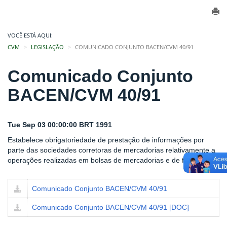
VOCÊ ESTÁ AQUI:
CVM
LEGISLAÇÃO
COMUNICADO CONJUNTO BACEN/CVM 40/91
Comunicado Conjunto
BACEN/CVM 40/91
Tue Sep 03 00:00:00 BRT 1991
Estabelece obrigatoriedade de prestação de informações por
parte das sociedades corretoras de mercadorias relativamente a
operações realizadas em bolsas de mercadorias e de futuros.
Comunicado Conjunto BACEN/CVM 40/91
Comunicado Conjunto BACEN/CVM 40/91 [DOC]