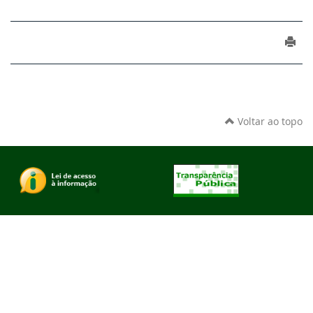
Voltar ao topo