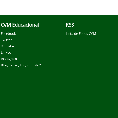
CVM Educacional
RSS
Facebook
Lista de Feeds CVM
Twitter
Youtube
LinkedIn
Instagram
Blog Penso, Logo Invisto?