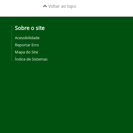
Voltar ao topo
Sobre o site
Acessibilidade
Reportar Erro
Mapa do Site
Índice de Sistemas