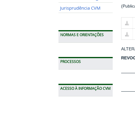
(Publi
Jurisprudência CVM
NORMAS E ORIENTAÇÕES
ALTERA
REVO
PROCESSOS
ACESSO À INFORMAÇÃO CVM