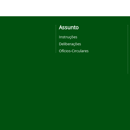
Assunto
Instruções
Deliberações
Ofícios-Circulares