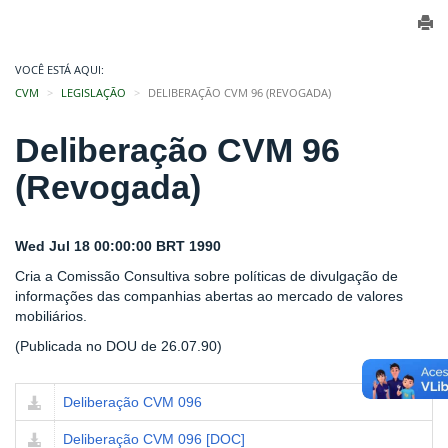
VOCÊ ESTÁ AQUI:
CVM
LEGISLAÇÃO
DELIBERAÇÃO CVM 96 (REVOGADA)
Deliberação CVM 96
(Revogada)
Wed Jul 18 00:00:00 BRT 1990
Cria a Comissão Consultiva sobre políticas de divulgação de
informações das companhias abertas ao mercado de valores
mobiliários.
(Publicada no DOU de 26.07.90)
Deliberação CVM 096
Deliberação CVM 096 [DOC]