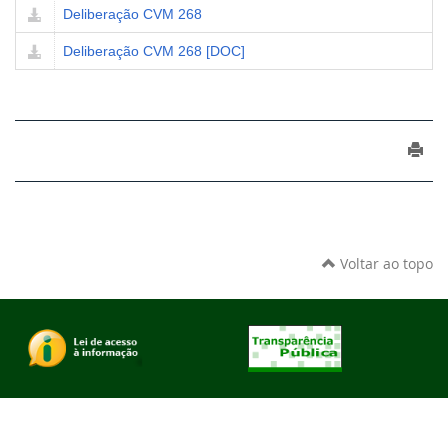
Deliberação CVM 268
Deliberação CVM 268 [DOC]
Voltar ao topo